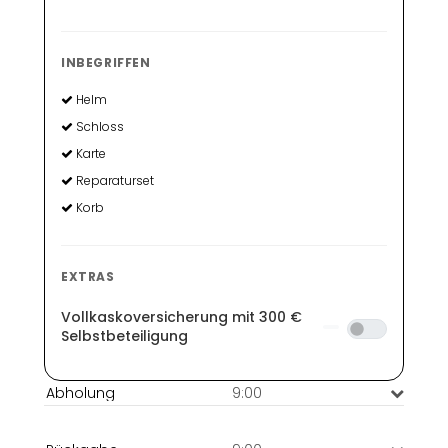
INBEGRIFFEN
Helm
Schloss
Karte
Reparaturset
Korb
EXTRAS
Vollkaskoversicherung mit 300 €
Selbstbeteiligung
9:00