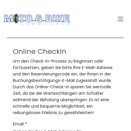
Online CheckIn
Um den Check-in-Prozess zu beginnen oder
fortzusetzen, geben Sie bitte Ihre E-Mail-Adresse
und den Reservierungscode ein, der Ihnen in der
Buchungsbestätigungs-E-Mail zugesandt wurde.
Durch das Online-Check-in sparen Sie wertvolle
Zeit, da Sie die Warteschlangen am Schalter
während der Abholung überspringen. Es ist eine
schnelle und bequeme Möglichkeit, ein
reibungsloses Erlebnis zu gewährleisten!
Email *