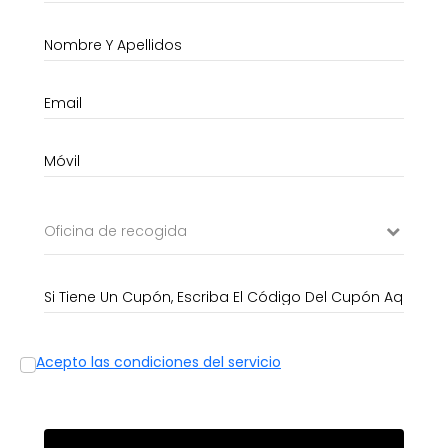
Oficina de recogida
Acepto las condiciones del servicio