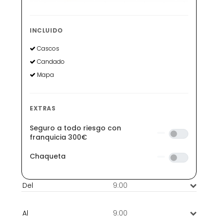
INCLUIDO
Cascos
Candado
Mapa
EXTRAS
Seguro a todo riesgo con
franquicia 300€
Chaqueta
9:00
9:00